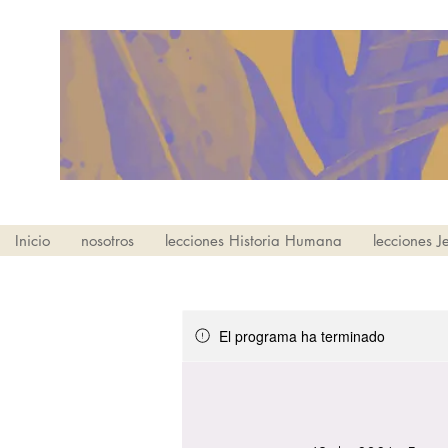
Inicio
nosotros
lecciones Historia Humana
lecciones J
El programa ha terminado