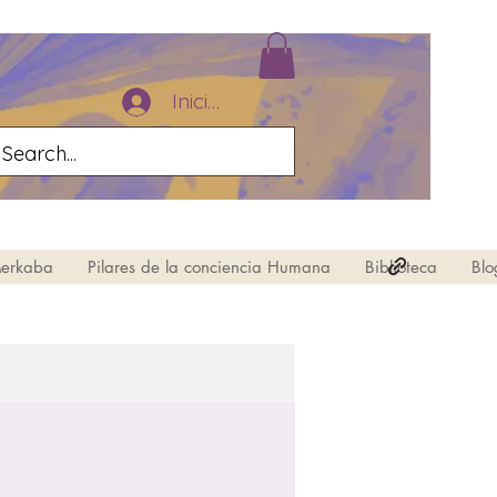
Iniciar sesión
Merkaba
Pilares de la conciencia Humana
Biblioteca
Blo