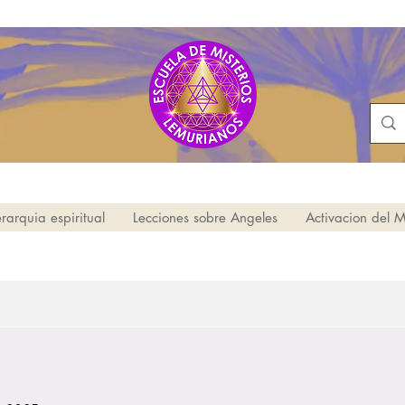
erarquia espiritual
Lecciones sobre Angeles
Activacion del 