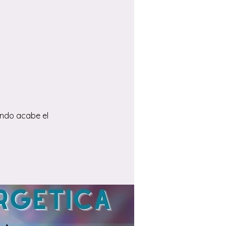
ando acabe el