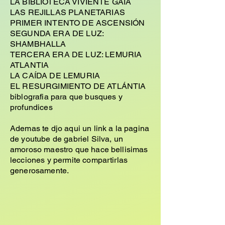
LA BIBLIOTECA VIVIENTE GAIA
LAS REJILLAS PLANETARIAS
PRIMER INTENTO DE ASCENSIÓN
SEGUNDA ERA DE LUZ:
SHAMBHALLA
TERCERA ERA DE LUZ: LEMURIA
ATLANTIA
LA CAÍDA DE LEMURIA
EL RESURGIMIENTO DE ATLÁNTIA
biblografia para que busques y
profundices
Ademas te djo aqui un link a la pagina
de youtube de gabriel Silva, un
amoroso maestro que hace bellisimas
lecciones y permite compartirlas
generosamente.