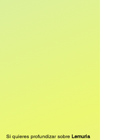
Si quieres profundizar sobre
Lemuria