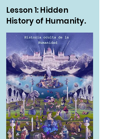
Lesson 1: Hidden
History of Humanity.