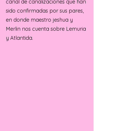
canal de canalizaciones que han
sido confirmadas por sus pares,
en donde maestro jeshua y
Merlin nos cuenta sobre Lemuria
y Atlantida.