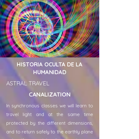
HISTORIA OCULTA DE LA
HUMANIDAD
ASTRAL TRAVEL
CANALIZATION
In synchronous classes we will learn to
travel light and at the same time
protected by the different dimensions,
and to return safely to the earthly plane