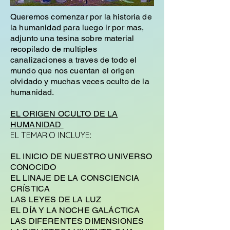
Queremos comenzar por la historia de
la humanidad para luego ir por mas,
adjunto una tesina sobre material
recopilado de multiples
canalizaciones a traves de todo el
mundo que nos cuentan el origen
olvidado y muchas veces oculto de la
humanidad.
EL ORIGEN OCULTO DE LA
HUMANIDAD
EL TEMARIO INCLUYE:
EL INICIO DE NUESTRO UNIVERSO
CONOCIDO
EL LINAJE DE LA CONSCIENCIA
CRÍSTICA
LAS LEYES DE LA LUZ
EL DÍA Y LA NOCHE GALÁCTICA
LAS DIFERENTES DIMENSIONES