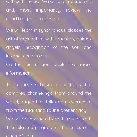
with self-review. We will use meditations
and, most importantly, review the
condition prior to the trip.
We will learn in synchronous classes the
art of connecting with teachers, guides,
angels, recognition of the soul and
internal dimensions.
Contact us if you would like more
information.
This course is based on a thesis that
compiles channelings from around the
world, pages that talk about everything
from the Big Bang to the present day.
We will review the different Eras of light
The planetary grids and
the current
cities of light.