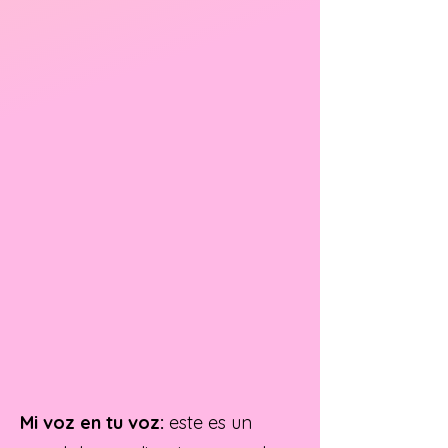
Mi voz en tu voz:
este es un