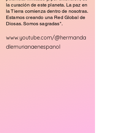
la curación de este planeta. La paz en
la Tierra comienza dentro de nosotras.
Estamos creando una Red Global de
Diosas. Somos sagradas".
www.youtube.com/@hermanda
dlemurianaenespanol