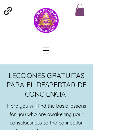
LECCIONES GRATUITAS
PARA EL DESPERTAR DE
CONCIENCIA
Here you will find the basic lessons
for you who are awakening your
consciousness to the connection