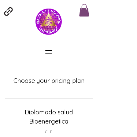
Choose your pricing plan
Diplomado salud
Bioenergetica
CLP